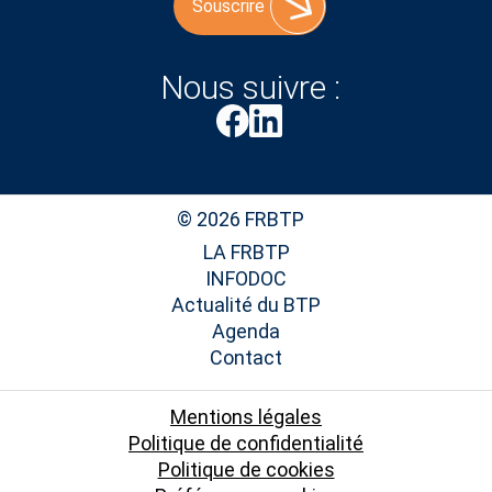
Souscrire
Nous suivre :
© 2026 FRBTP
LA FRBTP
INFODOC
Actualité du BTP
Agenda
Contact
Mentions légales
Politique de confidentialité
Politique de cookies