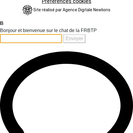
Préférences cookies
Site réalisé par
Agence Digitale Newlions
B
Bonjour et bienvenue sur le chat de la FRBTP
Envoyer