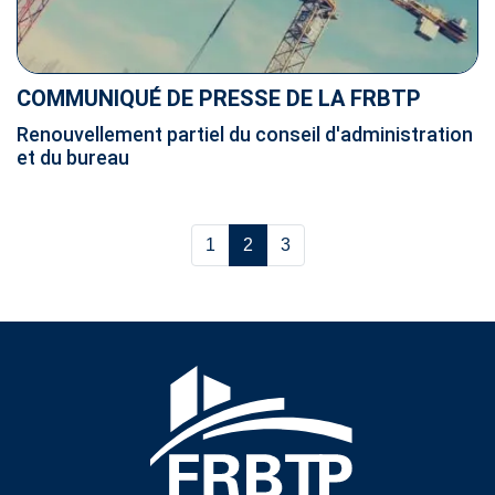
COMMUNIQUÉ DE PRESSE DE LA FRBTP
Renouvellement partiel du conseil d'administration
et du bureau
1
2
3