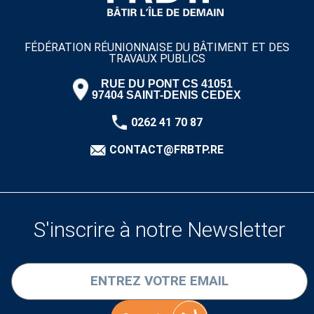
FÉDÉRATION RÉUNIONNAISE DU BÂTIMENT ET DES
TRAVAUX PUBLICS
RUE DU PONT CS 41051
97404 SAINT-DENIS CEDEX
0262 41 70 87
CONTACT@FRBTP.RE
S'inscrire à notre Newsletter