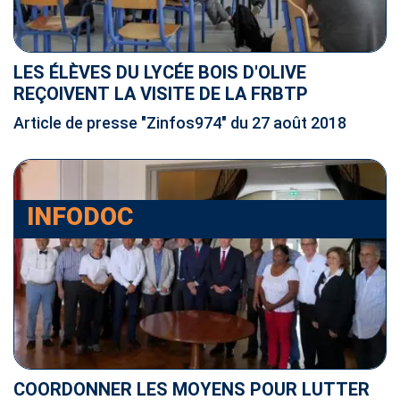
LES ÉLÈVES DU LYCÉE BOIS D'OLIVE
REÇOIVENT LA VISITE DE LA FRBTP
Article de presse "Zinfos974" du 27 août 2018
INFODOC
COORDONNER LES MOYENS POUR LUTTER