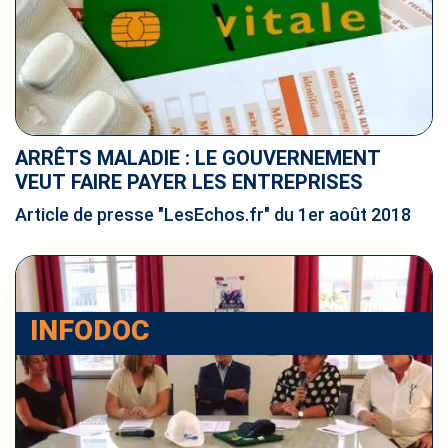
ARRÊTS MALADIE : LE GOUVERNEMENT
VEUT FAIRE PAYER LES ENTREPRISES
Article de presse "LesEchos.fr" du 1er août 2018
INFODOC