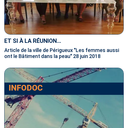
ET SI À LA RÉUNION...
Article de la ville de Périgueux "Les femmes aussi
ont le Bâtiment dans la peau" 28 juin 2018
INFODOC