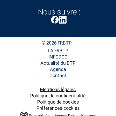
Nous suivre :
© 2026 FRBTP
LA FRBTP
INFODOC
Actualité du BTP
Agenda
Contact
Mentions légales
Politique de confidentialité
Politique de cookies
Préférences cookies
Site réalisé par
Agence Digitale Newlions