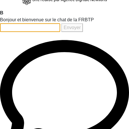
B
Bonjour et bienvenue sur le chat de la FRBTP
Envoyer