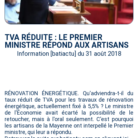
TVA RÉDUITE : LE PREMIER
MINISTRE RÉPOND AUX ARTISANS
Information [batiactu] du 31 août 2018
RÉNOVATION ÉNERGÉTIQUE. Qu'adviendra-t-il du
taux réduit de TVA pour les travaux de rénovation
énergétique, actuellement fixé à 5,5% ? Le ministre
de l'Économie avait écarté la possibilité de le
retoucher, mais à l'oral seulement. C'est pourquoi
les artisans de la Mayenne ont interpellé le Premier
ministre, qui leur a répondu.