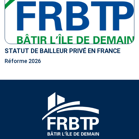
STATUT DE BAILLEUR PRIVÉ EN FRANCE
Réforme 2026