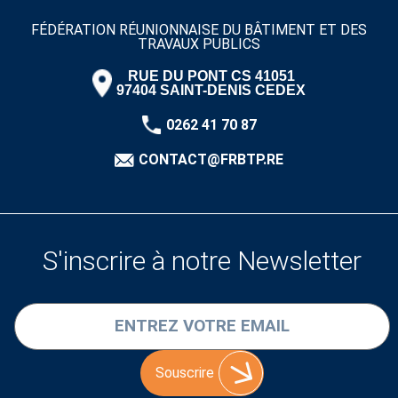
FÉDÉRATION RÉUNIONNAISE DU BÂTIMENT ET DES
TRAVAUX PUBLICS
RUE DU PONT CS 41051
97404 SAINT-DENIS CEDEX
0262 41 70 87
CONTACT@FRBTP.RE
S'inscrire à notre Newsletter
Souscrire