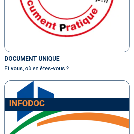
DOCUMENT UNIQUE
Et vous, où en êtes-vous ?
INFODOC