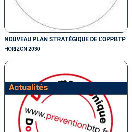
NOUVEAU PLAN STRATÉGIQUE DE L'OPPBTP
HORIZON 2030
Actualités