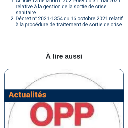
Article 13 de la loi n° 2021-689 du 31 mai 2021
relative à la gestion de la sortie de crise
sanitaire
Décret n° 2021-1354 du 16 octobre 2021 relatif
à la procédure de traitement de sortie de crise
À lire aussi
Actualités