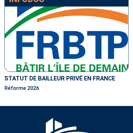
STATUT DE BAILLEUR PRIVÉ EN FRANCE
Réforme 2026