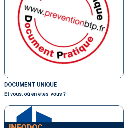
DOCUMENT UNIQUE
Et vous, où en êtes-vous ?
INFODOC