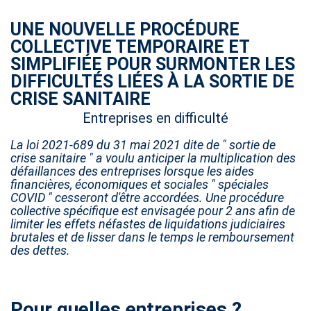
UNE NOUVELLE PROCÉDURE
COLLECTIVE TEMPORAIRE ET
SIMPLIFIÉE POUR SURMONTER LES
DIFFICULTÉS LIÉES À LA SORTIE DE
CRISE SANITAIRE
Entreprises en difficulté
La loi 2021-689 du 31 mai 2021 dite de " sortie de
crise sanitaire " a voulu anticiper la multiplication des
défaillances des entreprises lorsque les aides
financières, économiques et sociales " spéciales
COVID " cesseront d'être accordées. Une procédure
collective spécifique est envisagée pour 2 ans afin de
limiter les effets néfastes de liquidations judiciaires
brutales et de lisser dans le temps le remboursement
des dettes.
Pour quelles entreprises ?