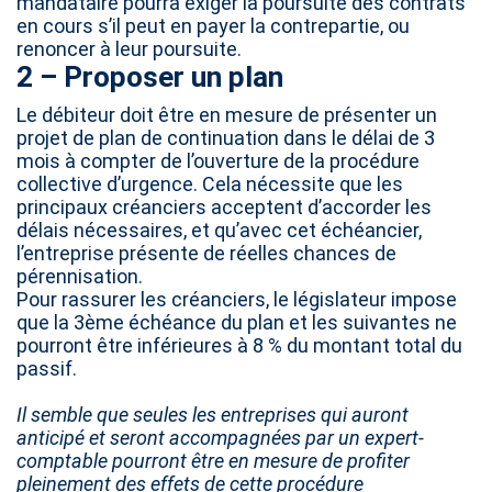
mandataire pourra exiger la poursuite des contrats
en cours s’il peut en payer la contrepartie, ou
renoncer à leur poursuite.
2 – Proposer un plan
Le débiteur doit être en mesure de présenter un
projet de plan de continuation dans le délai de 3
mois à compter de l’ouverture de la procédure
collective d’urgence. Cela nécessite que les
principaux créanciers acceptent d’accorder les
délais nécessaires, et qu’avec cet échéancier,
l’entreprise présente de réelles chances de
pérennisation.
Pour rassurer les créanciers, le législateur impose
que la 3ème échéance du plan et les suivantes ne
pourront être inférieures à 8 % du montant total du
passif.
Il semble que seules les entreprises qui auront
anticipé et seront accompagnées par un expert-
comptable pourront être en mesure de profiter
pleinement des effets de cette procédure