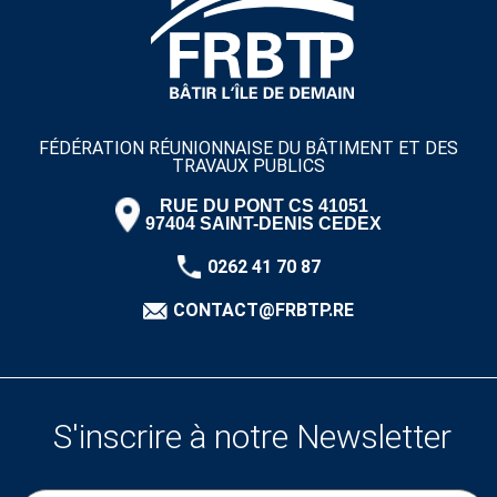
FÉDÉRATION RÉUNIONNAISE DU BÂTIMENT ET DES
TRAVAUX PUBLICS
RUE DU PONT CS 41051
97404 SAINT-DENIS CEDEX
0262 41 70 87
CONTACT@FRBTP.RE
S'inscrire à notre Newsletter