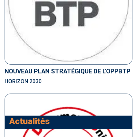
NOUVEAU PLAN STRATÉGIQUE DE L'OPPBTP
HORIZON 2030
Actualités