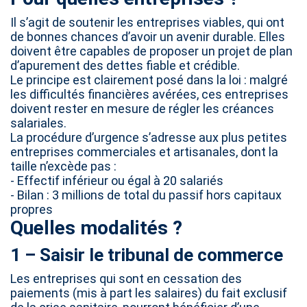
Il s’agit de soutenir les entreprises viables, qui ont
de bonnes chances d’avoir un avenir durable. Elles
doivent être capables de proposer un projet de plan
d’apurement des dettes fiable et crédible.
Le principe est clairement posé dans la loi : malgré
les difficultés financières avérées, ces entreprises
doivent rester en mesure de régler les créances
salariales.
La procédure d’urgence s’adresse aux plus petites
entreprises commerciales et artisanales, dont la
taille n’excède pas :
-
Effectif inférieur ou égal à 20 salariés
-
Bilan : 3 millions de total du passif hors capitaux
propres
Quelles modalités ?
1 – Saisir le tribunal de commerce
Les entreprises qui sont en cessation des
paiements (mis à part les salaires) du fait exclusif