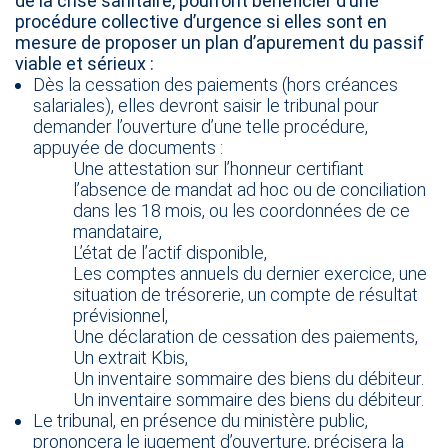
de la crise sanitaire, pourront bénéficier d’une
procédure collective d’urgence si elles sont en
mesure de proposer un plan d’apurement du passif
viable et sérieux :
​Dès la cessation des paiements (hors créances
salariales), elles devront saisir le tribunal pour
demander l’ouverture d’une telle procédure,
appuyée de documents :
Une attestation sur l’honneur certifiant
l’absence de mandat ad hoc ou de conciliation
dans les 18 mois, ou les coordonnées de ce
mandataire,
L’état de l’actif disponible,
Les comptes annuels du dernier exercice, une
situation de trésorerie, un compte de résultat
prévisionnel,
​Une déclaration de cessation des paiements,
Un extrait Kbis,
Un inventaire sommaire des biens du débiteur.
Un inventaire sommaire des biens du débiteur.
Le tribunal, en présence du ministère public,
prononcera le jugement d’ouverture, précisera la