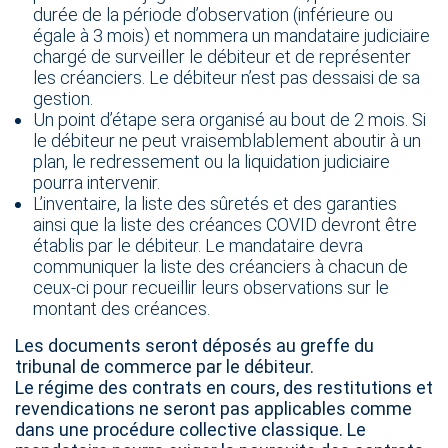
durée de la période d’observation (inférieure ou
égale à 3 mois) et nommera un mandataire judiciaire
chargé de surveiller le débiteur et de représenter
les créanciers. Le débiteur n’est pas dessaisi de sa
gestion.
Un point d’étape sera organisé au bout de 2 mois. Si
le débiteur ne peut vraisemblablement aboutir à un
plan, le redressement ou la liquidation judiciaire
pourra intervenir.
L’inventaire, la liste des sûretés et des garanties
ainsi que la liste des créances COVID devront être
établis par le débiteur. Le mandataire devra
communiquer la liste des créanciers à chacun de
ceux-ci pour recueillir leurs observations sur le
montant des créances.
Les documents seront déposés au greffe du
tribunal de commerce par le débiteur.
Le régime des contrats en cours, des restitutions et
revendications ne seront pas applicables comme
dans une procédure collective classique. Le