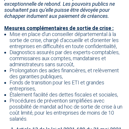
exceptionnelle de rebond. Les pouvoirs publics ne
souhaitent pas qu’elle puisse être dévoyée pour
échapper indument aux paiement de créances.
Mesures complémentaires de sortie de crise :
Mise en place d’un conseiller départemental à la
sortie de crise, chargé d’accueillir et d’orienter les
entreprises en difficultés en toute confidentialité,
Diagnostics assurés par des experts-comptables,
commissaires aux comptes, mandataires et
administrateurs sans surcoût,
Prolongation des aides financières, et relèvement
des garanties publiques,
Fonds de transition pour les ETI et grandes
entreprises,
Étalement facilité des dettes fiscales et sociales,
Procédures de prévention simplifiées avec
possibilité de mandat ad hoc de sortie de crise à un
coût limité, pour les entreprises de moins de 10
salariés.