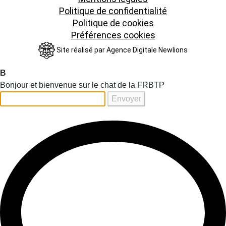
Politique de confidentialité
Politique de cookies
Préférences cookies
Site réalisé par
Agence Digitale Newlions
B
Bonjour et bienvenue sur le chat de la FRBTP
Envoyer