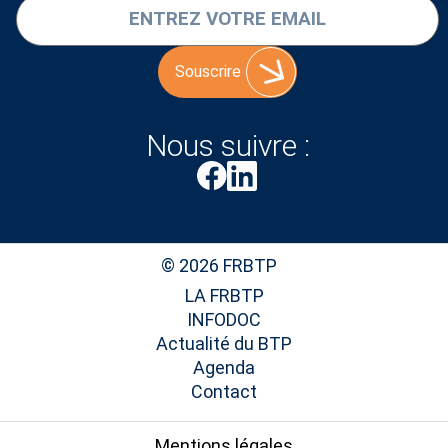
Souscrire
Nous suivre :
© 2026 FRBTP
LA FRBTP
INFODOC
Actualité du BTP
Agenda
Contact
Mentions légales